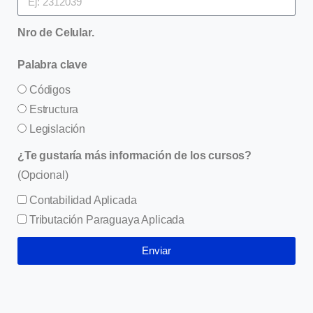
Nro de Celular.
Palabra clave
Códigos
Estructura
Legislación
¿Te gustaría más información de los cursos?
(Opcional)
Contabilidad Aplicada
Tributación Paraguaya Aplicada
Enviar