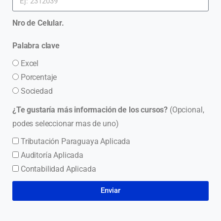
Nro de Celular.
Palabra clave
Excel
Porcentaje
Sociedad
¿Te gustaría más información de los cursos?
(Opcional,
podes seleccionar mas de uno)
Tributación Paraguaya Aplicada
Auditoría Aplicada
Contabilidad Aplicada
Enviar