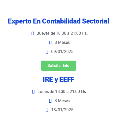
Experto En Contabilidad Sectorial
Jueves de 18:30 a 21:00 Hs.
8 Meses
09/01/2025
Solicitar Info
IRE y EEFF
Lunes de 18:30 a 21:00 Hs.
3 Meses
13/01/2025