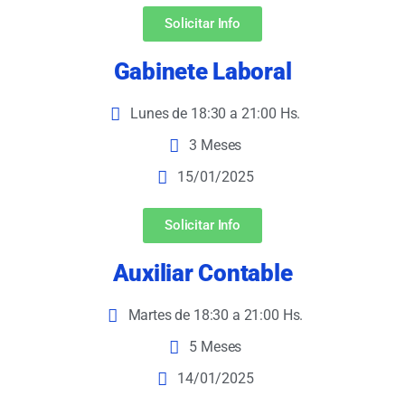
Solicitar Info
Gabinete Laboral
Lunes de 18:30 a 21:00 Hs.
3 Meses
15/01/2025
Solicitar Info
Auxiliar Contable
Martes de 18:30 a 21:00 Hs.
5 Meses
14/01/2025