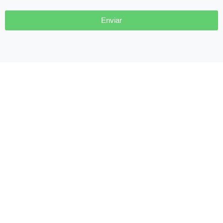
Enviar