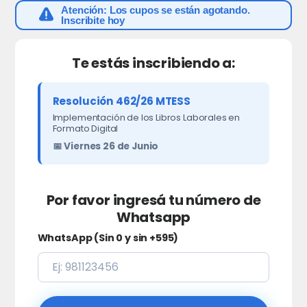
Atención:
Los cupos se están agotando.
Inscribite hoy
Te estás inscribiendo a:
Resolución 462/26 MTESS
Implementación de los Libros Laborales en
Formato Digital
📅 Viernes 26 de Junio
Por favor ingresá tu número de
Whatsapp
WhatsApp (Sin 0 y sin +595)